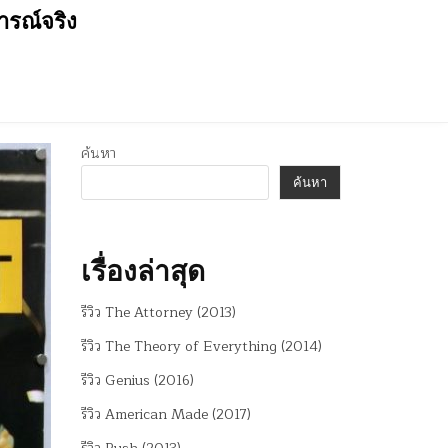
การณ์จริง
ค้นหา
ค้นหา
เรื่องล่าสุด
รีวิว The Attorney (2013)
รีวิว The Theory of Everything (2014)
รีวิว Genius (2016)
รีวิว American Made (2017)