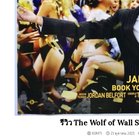
รีวิว The Wolf of Wall 
KOMTI
25 ตุลาคม 2025