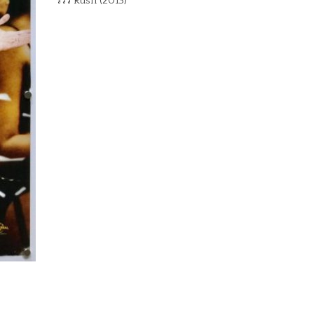
รีวิว Rush (2013)