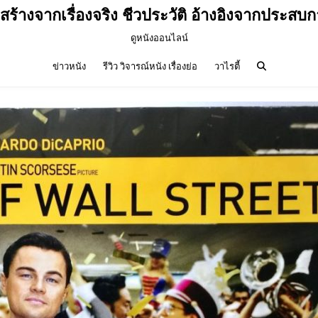
งสร้างจากเรื่องจริง ชีวประวัติ อ้างอิงจากประสบ
ดูหนังออนไลน์
ข่าวหนัง
รีวิว วิจารณ์หนัง เรื่องย่อ
วาไรตี้